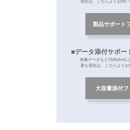
場合は、こちらよりお問い
製品サポート
■データ添付サポー
・画像データなど2MByte
要な場合は、こちらよりお
大容量添付フ