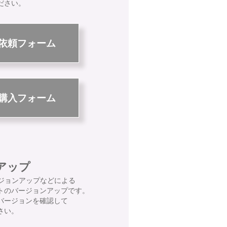
ださい。
依頼フォーム
購入フォーム
アップ
バージョンアップなどによる
トのバージョンアップです。
バージョンを確認して
さい。