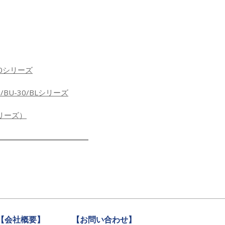
50シリーズ
0/BU-30/BLシリーズ
シリーズ）
【会社概要】
【お問い合わせ】