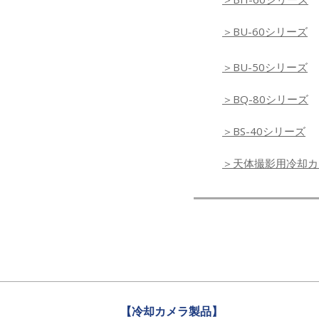
＞BU-60シリーズ
＞BU-50シリーズ
＞BQ-80シリーズ
＞BS-40シリーズ
＞天体撮影用冷却カメラ
【冷却カメラ製品】