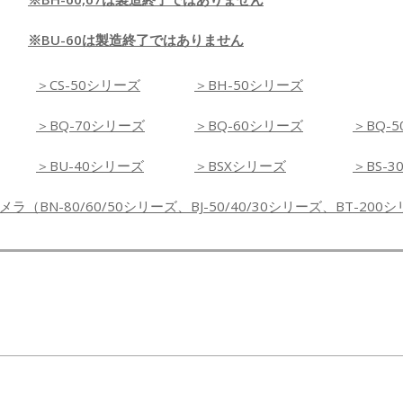
※BU-60は製造終了ではありません
＞CS-50シリーズ
＞BH-50シリーズ
＞BQ-70シリーズ
＞BQ-60シリーズ
＞BQ-
＞BU-40シリーズ
＞BSXシリーズ
＞BS-3
（BN-80/60/50シリーズ、BJ-50/40/30シリーズ、BT-200