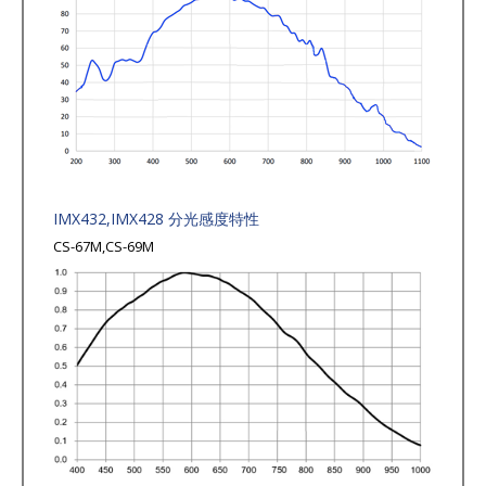
IMX432,IMX428 分光感度特性
CS-67M,CS-69M