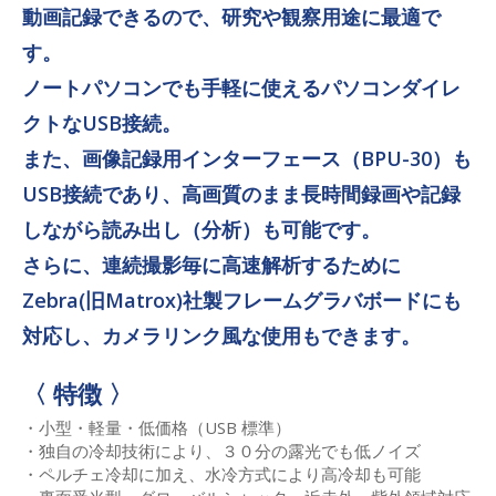
動画記録できるので、研究や観察用途に最適で
す。
ノートパソコンでも手軽に使えるパソコンダイレ
クトなUSB接続。
また、画像記録用インターフェース（BPU-30）も
USB接続であり、高画質のまま長時間録画や記録
しながら読み出し（分析）も可能です。
さらに、連続撮影毎に高速解析するために
Zebra(旧Matrox)社製フレームグラバボードにも
対応し、カメラリンク風な使用もできます。
〈 特徴 〉
小型・軽量・低価格（USB 標準）
独自の冷却技術により、３０分の露光でも低ノイズ
ペルチェ冷却に加え、水冷方式により高冷却も可能