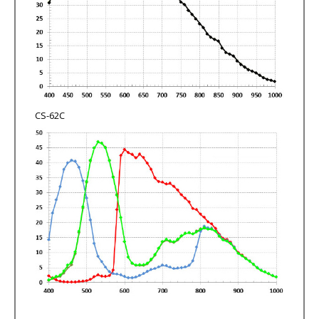
CS-62C