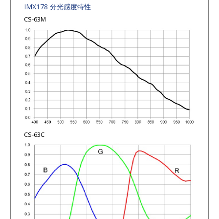
IMX178 分光感度特性
CS-63M
CS-63C