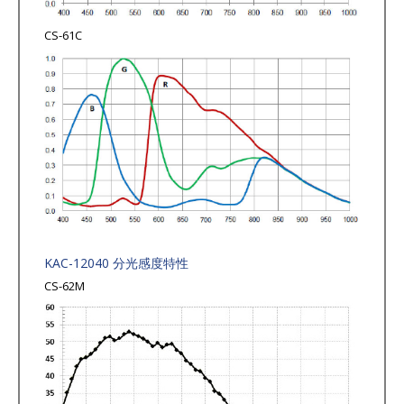
CS-61C
KAC-12040 分光感度特性
CS-62M