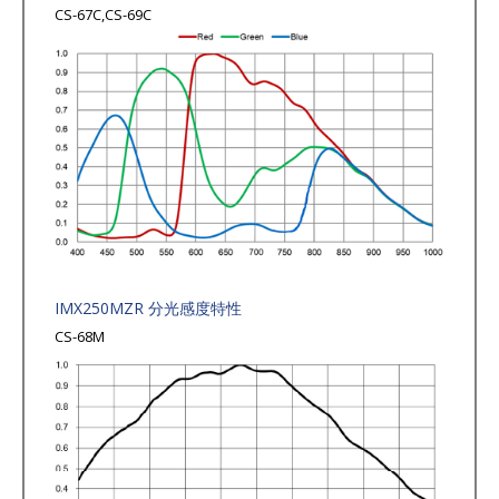
CS-67C,CS-69C
IMX250MZR 分光感度特性
CS-68M