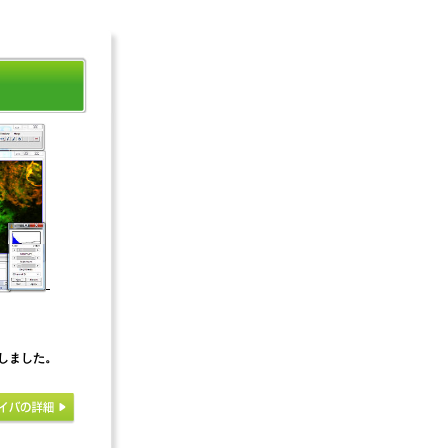
縮しました。