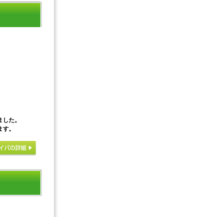
ました。
ます。