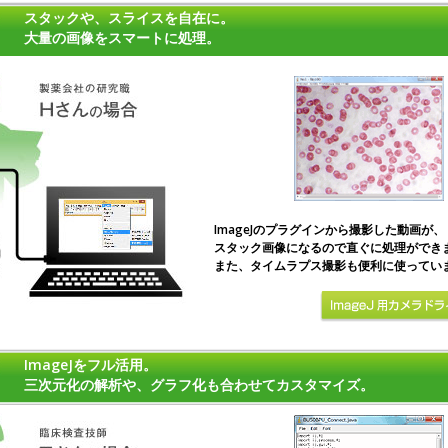
スタックや、スライスを自在に。
大量の画像をスマートに処理。
ImageJのプラグインから撮影した動画が、
スタック画像になるので直ぐに処理ができ
また、タイムラプス撮影も便利に使ってい
ImageJをフル活用。
三次元化の解析や、グラフ化も合わせてカスタマイズ。